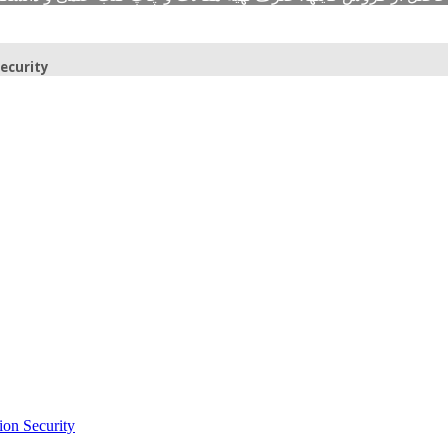
نظرسنجی ترجمه