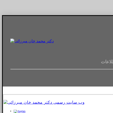
لاعات