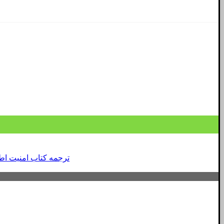
ترجمه کتاب امنیت اط