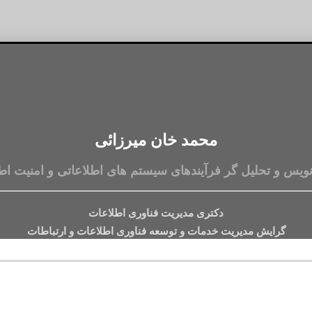
محمد خان میرزائی
نویس و تحلیل گر فرآیندهای سیستم های اطلاعاتی و امنیت اط
دکتری مدیریت فناوری اطلاعات
گرایش مدیریت خدمات و توسعه فناوری اطلاعات و ارتباطات