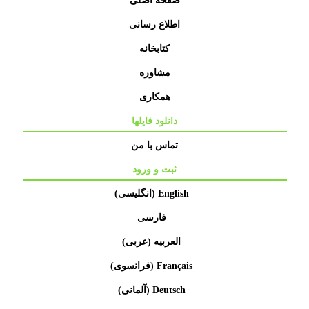
صفحه اصلی
اطلاع رسانی
کتابخانه
مشاوره
همکاری
دانلود فایلها
تماس با من
ثبت و ورود
English
(
انگلیسی
)
فارسی
العربیه
(
عربی
)
Français
(
فرانسوی
)
Deutsch
(
آلمانی
)