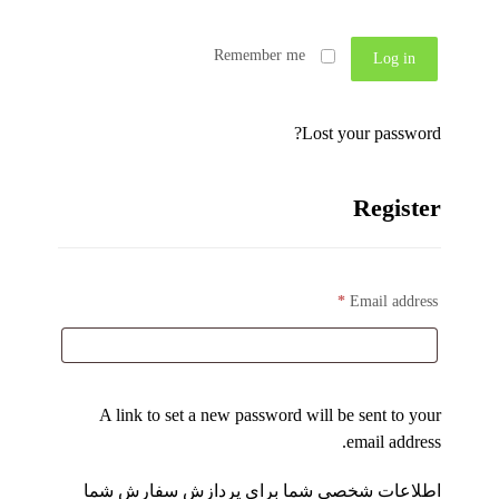
Remember me
Log in
Lost your password?
Register
*
Email address
A link to set a new password will be sent to your
email address.
اطلاعات شخصی شما برای پردازش سفارش شما