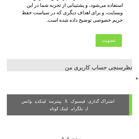
استفاده می‌شود، و پشتیبانی از تجربه شما در این
وبسایت، و برای اهداف دیگری که در
سیاست حفظ
حریم خصوصی
توضیح داده شده است.
عضویت
نظرسنجی حساب کاربری من
فیسبوک
X
پینترست
لینکدین
واتس
اپ
تلگرام
لینک کوتاه