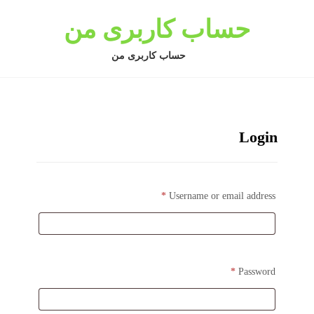
حساب کاربری من
حساب کاربری من
Login
*
Username or email address
*
Password