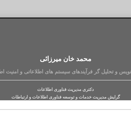
محمد خان میرزائی
نویس و تحلیل گر فرآیندهای سیستم های اطلاعاتی و امنیت اط
دکتری مدیریت فناوری اطلاعات
گرایش مدیریت خدمات و توسعه فناوری اطلاعات و ارتباطات