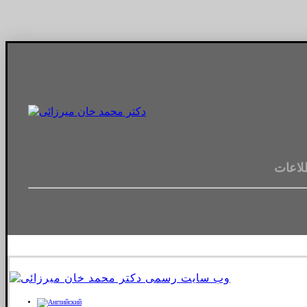
لاعات