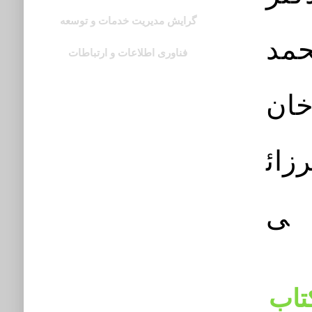
گرایش مدیریت خدمات و توسعه
فناوری اطلاعات و ارتباطات
Managing