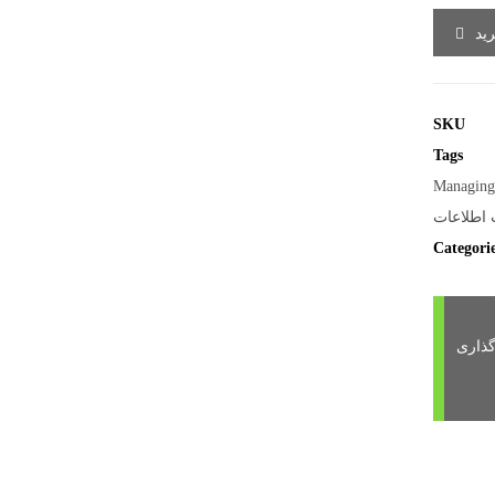
ید
SKU
Tags
Managing
 اطلاعات
Categori