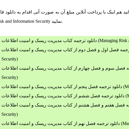
نمایید.
sk and Information Security
Managing Risk and Information Secu)
مه فصل اول و فصل دوم از کتاب مدیریت ریسک و امنیت اطلاعات (Managing Risk and Information
Security)
صل سوم و فصل چهارم از کتاب مدیریت ریسک و امنیت اطلاعات (Managing Risk and Information
Security)
Managin)
Mana)
صل هفتم و فصل هشتم از کتاب مدیریت ریسک و امنیت اطلاعات (Managing Risk and Information
Security)
Managing R)