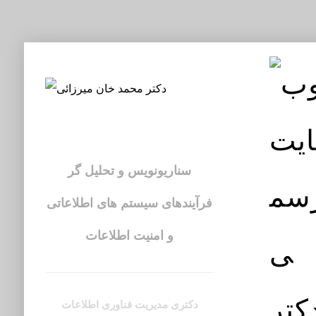
محمد خان میرزائی
سناریونویس و تحلیل گر
فرآیندهای سیستم های اطلاعاتی
و امنیت اطلاعات
دکتری مدیریت فناوری اطلاعات