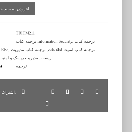
افزودن به سبد خر
TRITM211
ترجمه کتاب
,
ترجمه کتاب Information Security
ترجمه کتاب امنیت اطلاعات
,
ترجمه کتاب مدیریت
,
 Risk
ریست
,
مدیریت ریسک و امنیت
ترجمه
es