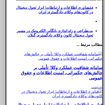
فناوری اطلاعات و ارتباطات؛ ابزار تحول دیجیتال
قبلی
در کانون‌های وکلای دادگستری ایران
طراحی و راه اندازی بایگانی الکترونیک در مسیر
بعدی
تحول دیجیتال کانون وکلای دادگستری گیلان
مطالب مرتبط ...
سامانه شفافیت عملکرد وکلا؛ تأملی بر
چالش‌های حکمرانی، امنیت اطلاعات و حقوق
عمومی
یادداشت
فناوری اطلاعات و ارتباطات؛ ابزار تحول دیجیتال