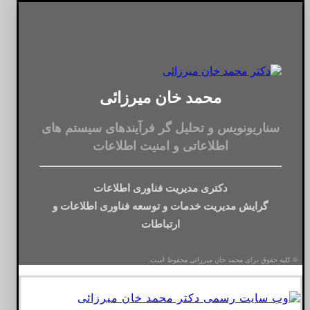
محمد خان میرزائی
سناریونویس و تحلیل گر فرآیندهای سیستم های
اطلاعاتی و امنیت اطلاعات
دکتری مدیریت فناوری اطلاعات
گرایش مدیریت خدمات و توسعه فناوری اطلاعات و
ارتباطات
© کلیه حقوق برای محمد خان میرزائی محفوظ است.